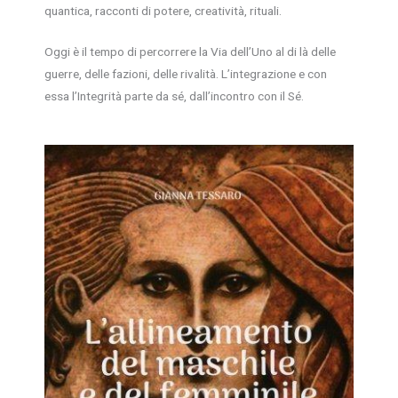
quantica, racconti di potere, creatività, rituali.
Oggi è il tempo di percorrere la Via dell’Uno al di là delle
guerre, delle fazioni, delle rivalità. L’integrazione e con
essa l’Integrità parte da sé, dall’incontro con il Sé.