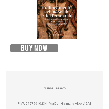
Gianna Tessaro
PIVA 04579010234 | Via Don Germano Alberti 5/d,