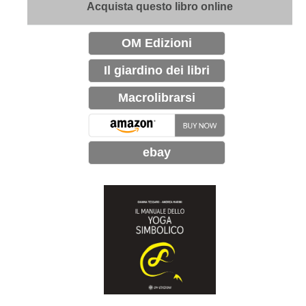
Acquista questo libro online
OM Edizioni
Il giardino dei libri
Macrolibrarsi
ebay