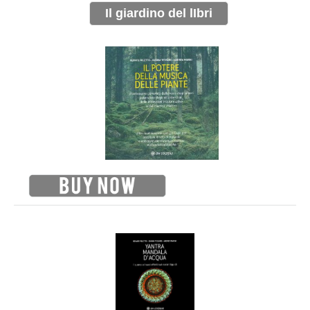
Il giardino del lIbri