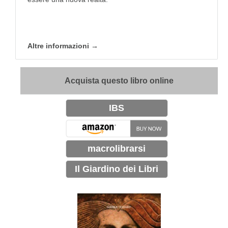
Altre informazioni →
Acquista questo libro online
IBS
macrolibrarsi
Il Giardino dei Libri