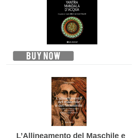
L’Allineamento del Maschile e